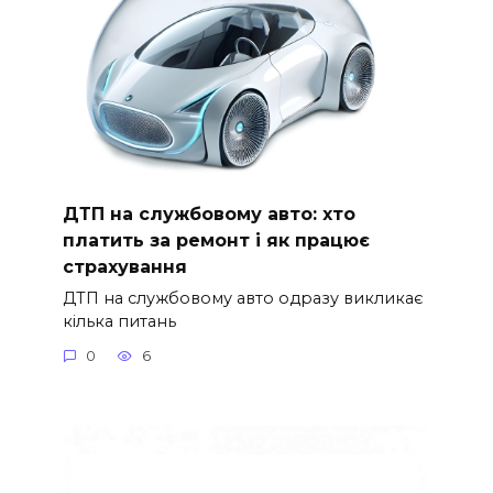
ДТП на службовому авто: хто
платить за ремонт і як працює
страхування
ДТП на службовому авто одразу викликає
кілька питань
0
6