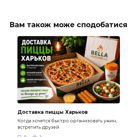
Вам також може сподобатися
Доставка пиццы Харьков
Когда хочется быстро организовать ужин,
встретить друзей
0
2