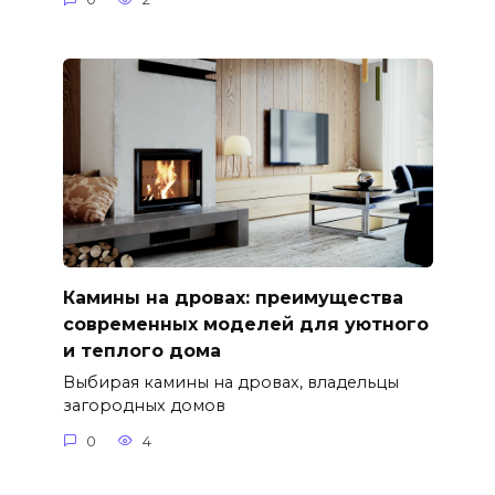
Камины на дровах: преимущества
современных моделей для уютного
и теплого дома
Выбирая камины на дровах, владельцы
загородных домов
0
4