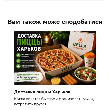
Вам також може сподобатися
Доставка пиццы Харьков
Когда хочется быстро организовать ужин,
встретить друзей