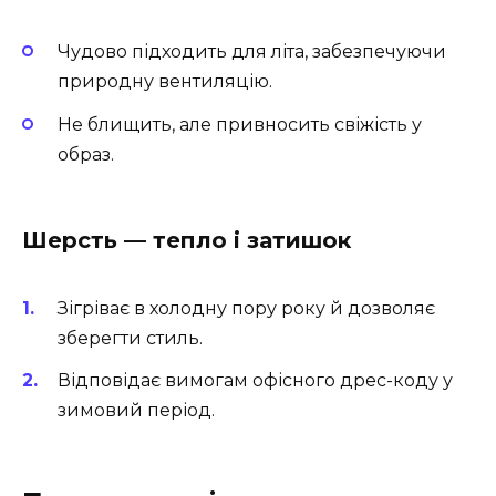
Чудово підходить для літа, забезпечуючи
природну вентиляцію.
Не блищить, але привносить свіжість у
образ.
Шерсть — тепло і затишок
Зігріває в холодну пору року й дозволяє
зберегти стиль.
Відповідає вимогам офісного дрес-коду у
зимовий період.