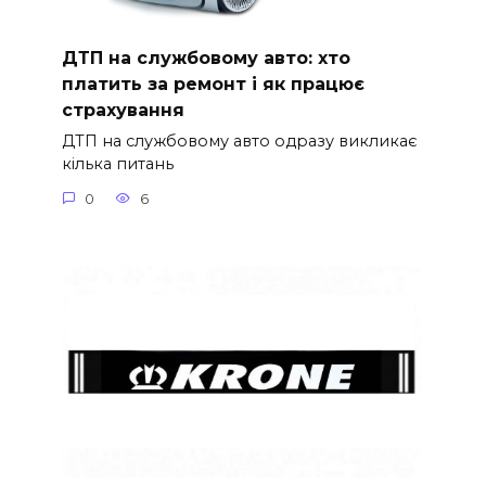
ДТП на службовому авто: хто
платить за ремонт і як працює
страхування
ДТП на службовому авто одразу викликає
кілька питань
0
6