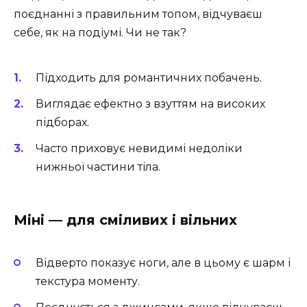
поєднанні з правильним топом, відчуваєш
себе, як на подіумі. Чи не так?
Підходить для романтичних побачень.
Виглядає ефектно з взуттям на високих
підборах.
Часто приховує невидимі недоліки
нижньої частини тіла.
Міні — для сміливих і вільних
Відверто показує ноги, але в цьому є шарм і
текстура моменту.