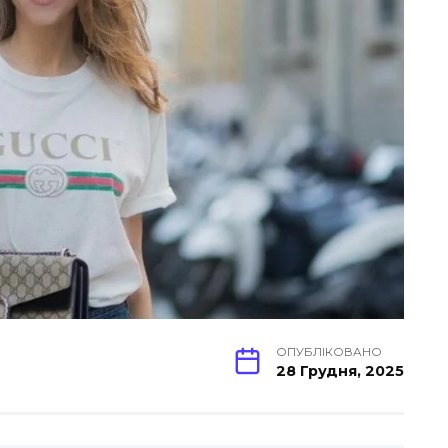
ОПУБЛІКОВАНО
28 Грудня, 2025