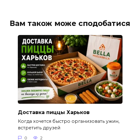
Вам також може сподобатися
Доставка пиццы Харьков
Когда хочется быстро организовать ужин,
встретить друзей
0
2