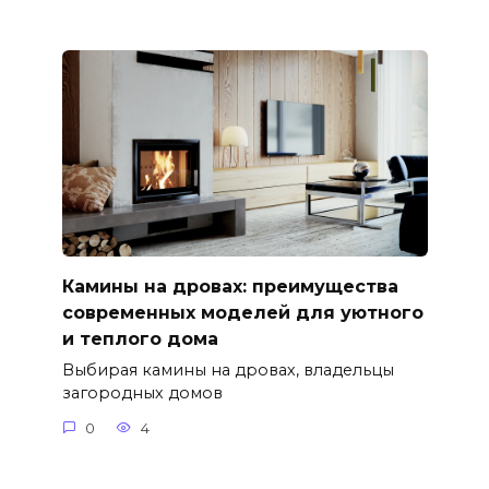
Камины на дровах: преимущества
современных моделей для уютного
и теплого дома
Выбирая камины на дровах, владельцы
загородных домов
0
4