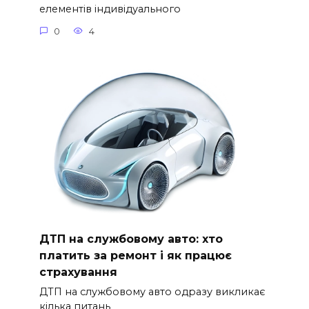
елементів індивідуального
0
4
ДТП на службовому авто: хто
платить за ремонт і як працює
страхування
ДТП на службовому авто одразу викликає
кілька питань