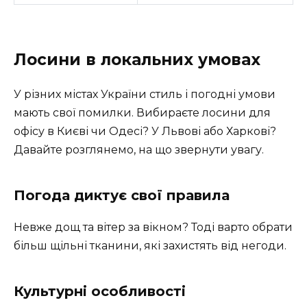
Лосини в локальних умовах
У різних містах України стиль і погодні умови
мають свої помилки. Вибираєте лосини для
офісу в Києві чи Одесі? У Львові або Харкові?
Давайте розглянемо, на що звернути увагу.
Погода диктує свої правила
Невже дощ та вітер за вікном? Тоді варто обрати
більш щільні тканини, які захистять від негоди.
Культурні особливості