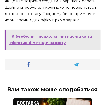
якщо вас потрібно сходити в бар після роботи.
Щойно спробуєте, ніколи вже не повернетеся
до штатного одягу. Тож, чому би не приміряти
чорні лосини для офісу прямо зараз?
Кібербулінг: психологічні наслідки та
ефективні методи захисту
Вам також може сподобатися