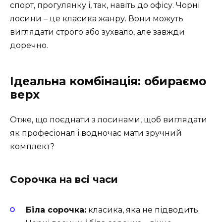
спорт, прогулянку і, так, навіть до офісу. Чорні
лосини – це класика жанру. Вони можуть
виглядати строго або зухвало, але завжди
доречно.
Ідеальна комбінація: обираємо
верх
Отже, що поєднати з лосинами, щоб виглядати
як професіонал і водночас мати зручний
комплект?
Сорочка на всі часи
Біла сорочка:
класика, яка не підводить.