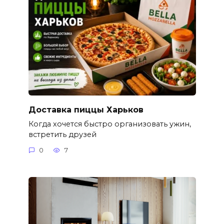
Доставка пиццы Харьков
Когда хочется быстро организовать ужин,
встретить друзей
0
7