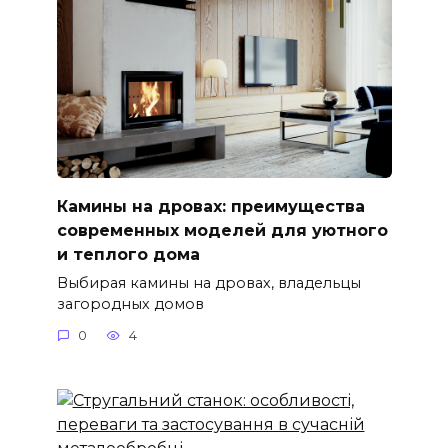
Камины на дровах: преимущества
современных моделей для уютного
и теплого дома
Выбирая камины на дровах, владельцы
загородных домов
0
4