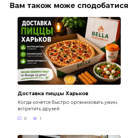
Вам також може сподобатися
Доставка пиццы Харьков
Когда хочется быстро организовать ужин,
встретить друзей
0
1