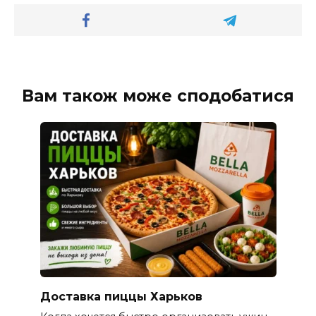
Вам також може сподобатися
Доставка пиццы Харьков