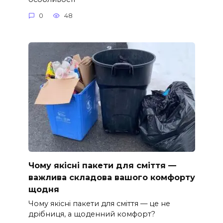
0
48
Чому якісні пакети для сміття —
важлива складова вашого комфорту
щодня
Чому якісні пакети для сміття — це не
дрібниця, а щоденний комфорт?