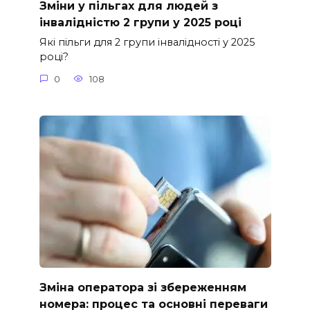
Зміни у пільгах для людей з
інвалідністю 2 групи у 2025 році
Які пільги для 2 групи інвалідності у 2025
році?
0
108
Зміна оператора зі збереженням
номера: процес та основні переваги