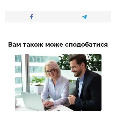
Вам також може сподобатися