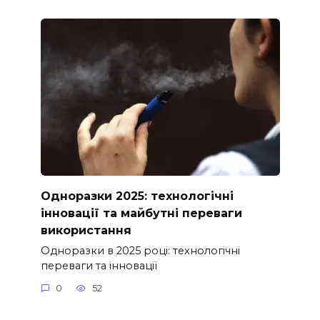
Одноразки 2025: технологічні
інновації та майбутні переваги
використання
Одноразки в 2025 році: технологічні
переваги та інновації
0
52