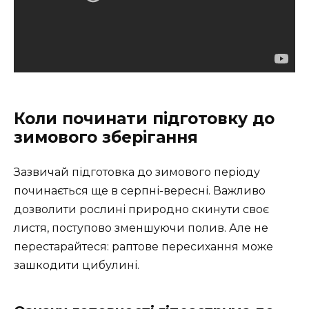
Коли починати підготовку до
зимового зберігання
Зазвичай підготовка до зимового періоду
починається ще в серпні-вересні. Важливо
дозволити рослині природно скинути своє
листя, поступово зменшуючи полив. Але не
перестарайтеся: раптове пересихання може
зашкодити цибулині.