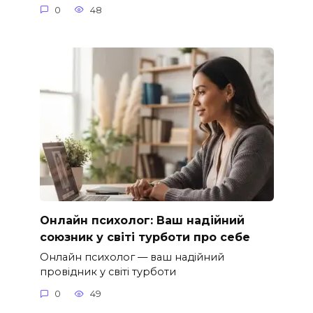
0
48
Онлайн психолог: Ваш надійний
союзник у світі турботи про себе
Онлайн психолог — ваш надійний
провідник у світі турботи
0
49