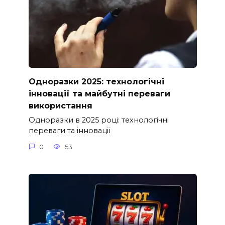
Одноразки 2025: технологічні
інновації та майбутні переваги
використання
Одноразки в 2025 році: технологічні
переваги та інновації
0
53