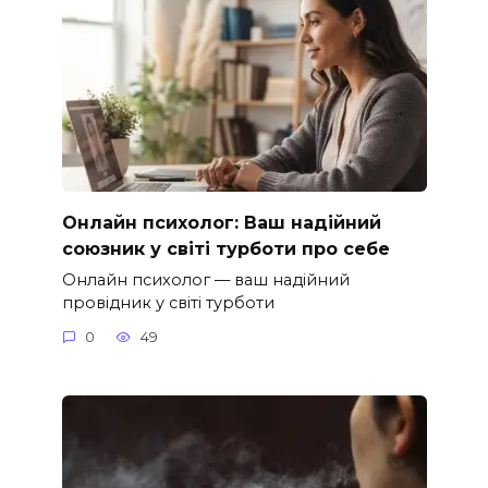
Онлайн психолог: Ваш надійний
союзник у світі турботи про себе
Онлайн психолог — ваш надійний
провідник у світі турботи
0
49