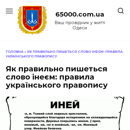
Перейти
до
65000.com.ua
вмісту
Ваш провідник у житті
Одеси
ГОЛОВНА
»
ЯК ПРАВИЛЬНО ПИШЕТЬСЯ СЛОВО ІНЕЄМ: ПРАВИЛА
УКРАЇНСЬКОГО ПРАВОПИСУ
Як правильно пишеться
слово інеєм: правила
українського правопису