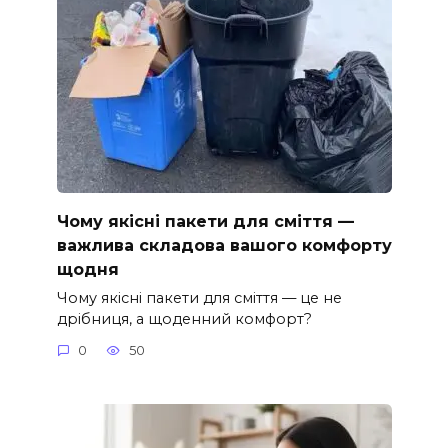
Чому якісні пакети для сміття —
важлива складова вашого комфорту
щодня
Чому якісні пакети для сміття — це не
дрібниця, а щоденний комфорт?
0
50