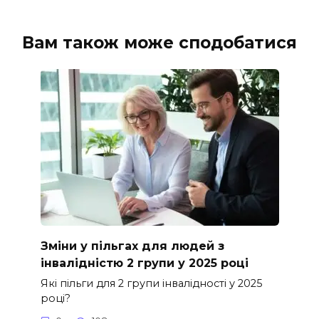
Вам також може сподобатися
Зміни у пільгах для людей з
інвалідністю 2 групи у 2025 році
Які пільги для 2 групи інвалідності у 2025
році?