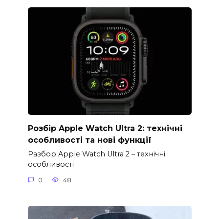
Розбір Apple Watch Ultra 2: технічні
особливості та нові функції
Разбор Apple Watch Ultra 2 – технічні
особливості
0
48