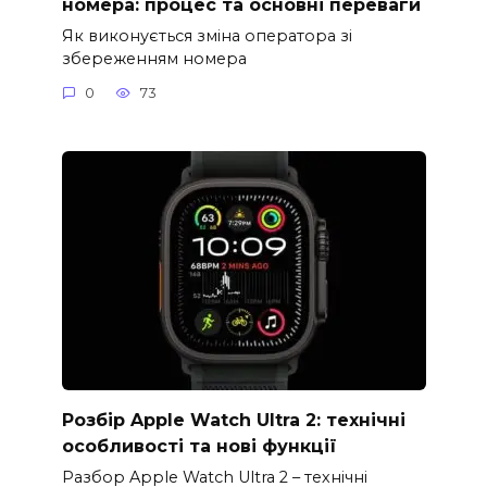
номера: процес та основні переваги
Як виконується зміна оператора зі
збереженням номера
0
73
Розбір Apple Watch Ultra 2: технічні
особливості та нові функції
Разбор Apple Watch Ultra 2 – технічні