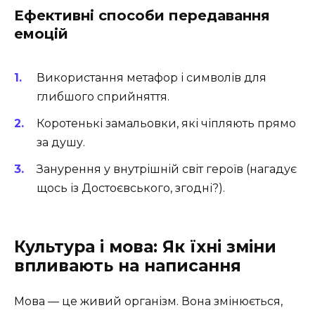
Ефективні способи передавання
емоцій
Використання метафор і символів для
глибшого сприйняття.
Коротенькі замальовки, які чіпляють прямо
за душу.
Занурення у внутрішній світ героїв (нагадує
щось із Достоєвського, згодні?).
Культура і мова: Як їхні зміни
впливають на написання
Мова — це живий організм. Вона змінюється,