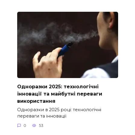
Одноразки 2025: технологічні
інновації та майбутні переваги
використання
Одноразки в 2025 році: технологічні
переваги та інновації
0
53