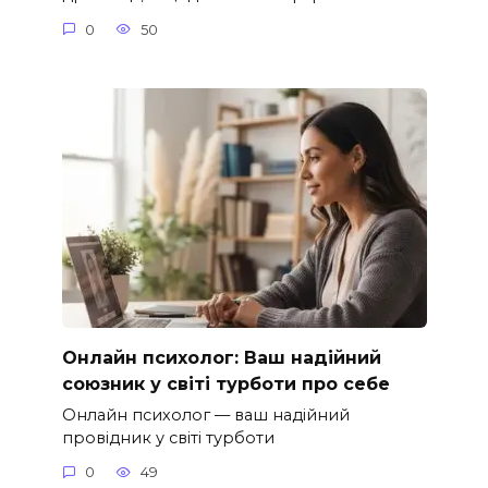
0
50
Онлайн психолог: Ваш надійний
союзник у світі турботи про себе
Онлайн психолог — ваш надійний
провідник у світі турботи
0
49