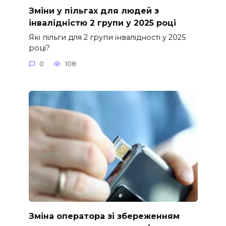
Зміни у пільгах для людей з
інвалідністю 2 групи у 2025 році
Які пільги для 2 групи інвалідності у 2025
році?
0
108
Зміна оператора зі збереженням