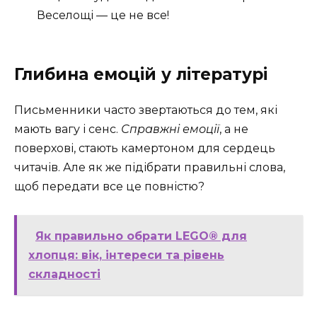
Веселощі — це не все!
Глибина емоцій у літературі
Письменники часто звертаються до тем, які
мають вагу і сенс.
Справжні емоції
, а не
поверхові, стають камертоном для сердець
читачів. Але як же підібрати правильні слова,
щоб передати все це повністю?
Як правильно обрати LEGO® для
хлопця: вік, інтереси та рівень
складності