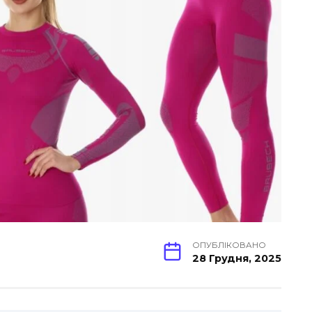
ОПУБЛІКОВАНО
28 Грудня, 2025