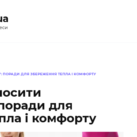
ua
еси
: ПОРАДИ ДЛЯ ЗБЕРЕЖЕННЯ ТЕПЛА І КОМФОРТУ
носити
 поради для
пла і комфорту