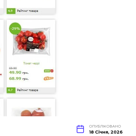
ОПУБЛІКОВАНО
18 Січня, 2026