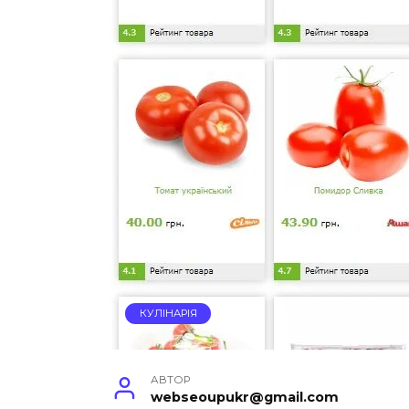
КУЛІНАРІЯ
АВТОР
webseoupukr@gmail.com