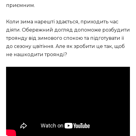
приємним.
Коли зима нарешті здається, приходить час
діяти. Обережний догляд допоможе розбудити
троянду від зимового спокою та підготувати її
до сезону цвітіння. Але як зробити це так, щоб
не нашкодити троянді?