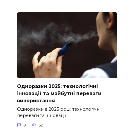
Одноразки 2025: технологічні
інновації та майбутні переваги
використання
Одноразки в 2025 році: технологічні
переваги та інновації
0
52