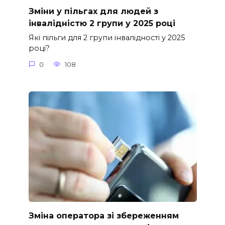
Зміни у пільгах для людей з
інвалідністю 2 групи у 2025 році
Які пільги для 2 групи інвалідності у 2025
році?
0
108
Зміна оператора зі збереженням