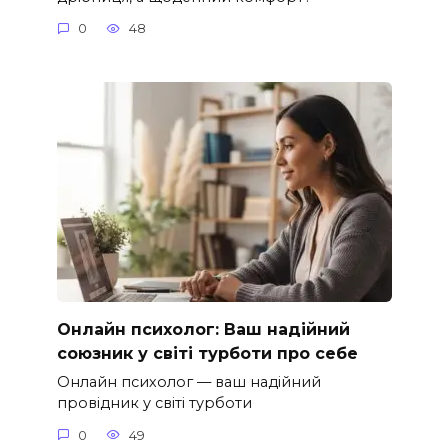
0
48
Онлайн психолог: Ваш надійний
союзник у світі турботи про себе
Онлайн психолог — ваш надійний
провідник у світі турботи
0
49