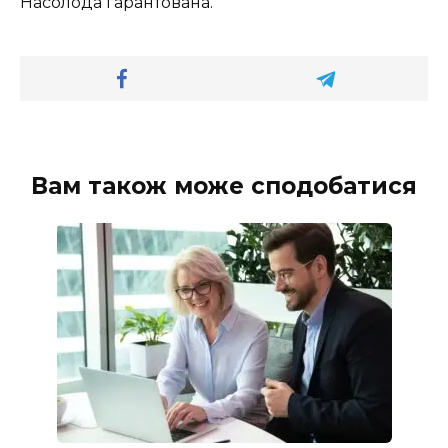
Насолода гарантована.
Вам також може сподобатися