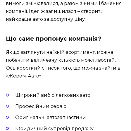
вимоги змінювалися, а разом з ними і бачення
компанії. Ідея ж залишилася – створити
найкраще авто за доступну ціну.
Що саме пропонує компанія?
Якщо заглянути на їхній асортимент, можна
побачити величезну кількість можливостей.
Ось короткий список того, що можна знайти в
«Жером-Авто»:
Широкий вибір легкових авто
Професійний сервіс
Оригінальні автозапчастини
Юридичний супровід продажу