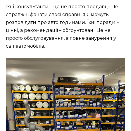
Їхні консультанти – це не просто продавці. Це
справжні фанати своєї справи, які можуть
розповідати про авто годинами. Їхні поради –
цінні, а рекомендації – обґрунтовані. Це не
просто обслуговування, а повне занурення у
світ автомобілів.