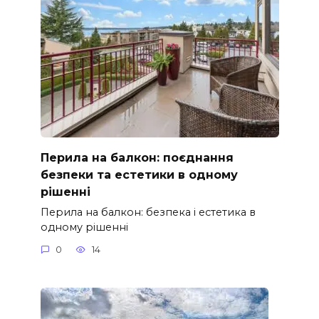
Перила на балкон: поєднання
безпеки та естетики в одному
рішенні
Перила на балкон: безпека і естетика в
одному рішенні
0
14