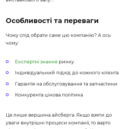
Особливості та переваги
Чому слід обрати саме цю компанію? А ось
чому:
Експертні знання
ринку
Індивідуальний підхід до кожного клієнта
Гарантія на обслуговування та запчастини
Конкурента цінова політика
Це лише вершина айсберга. Якщо взяти до
уваги внутрішні процеси компанії, то варто