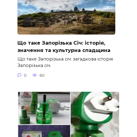
Що таке Запорізька Січ: історія,
значення та культурна спадщина
Що таке Запорізька січ: загадкова історія
Запорізька січ.
0
60