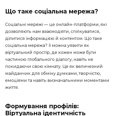
Що таке соціальна мережа?
Соціальні мережі — це онлайн-платформи, які
дозволяють нам взаємодіяти, спілкуватися,
ділитися інформацією й контентом. Що таке
соціальна мережа? Її можна уявити як
віртуальний простір, де кожен може бути
частиною глобального діалогу, навіть не
покидаючи свою кімнату. Це як величезний
майданчик для обміну думками, творчістю,
емоціями та навіть визначальними моментами
життя.
Формування профілів:
Віртуальна ідентичність