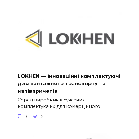
LOKHEN — інноваційні комплектуючі
для вантажного транспорту та
напівпричепів
Серед виробників сучасних
комплектуючих для комерційного
0
12