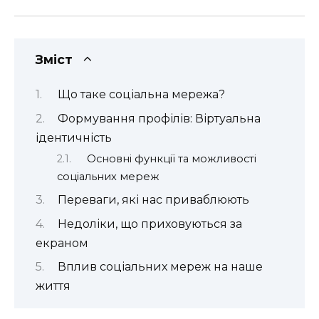
Зміст
Що таке соціальна мережа?
Формування профілів: Віртуальна
ідентичність
Основні функції та можливості
соціальних мереж
Переваги, які нас приваблюють
Недоліки, що приховуються за
екраном
Вплив соціальних мереж на наше
життя