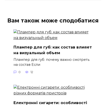
Вам також може сподобатися
Плампер для губ: как состав влияет
на визуальный объем
Плампер для губ: почему важно смотреть
на состав Если
0
12
Електронні сигарети: особливості