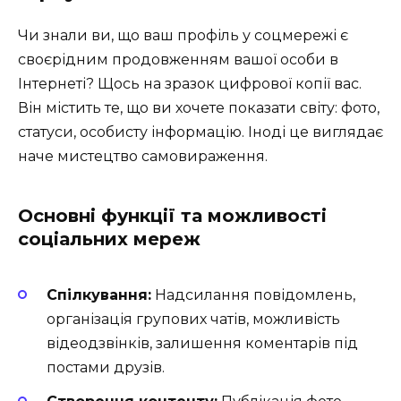
Чи знали ви, що ваш профіль у соцмережі є
своєрідним продовженням вашої особи в
Інтернеті? Щось на зразок цифрової копії вас.
Він містить те, що ви хочете показати світу: фото,
статуси, особисту інформацію. Іноді це виглядає
наче мистецтво самовираження.
Основні функції та можливості
соціальних мереж
Спілкування:
Надсилання повідомлень,
організація групових чатів, можливість
відеодзвінків, залишення коментарів під
постами друзів.