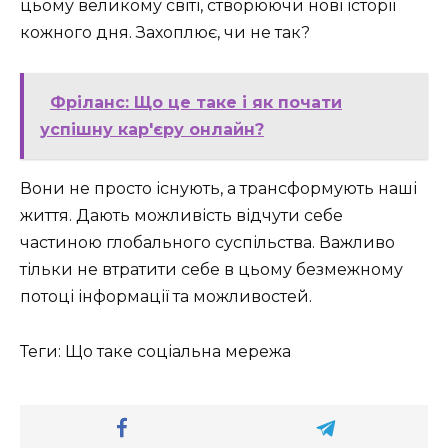
цьому великому світі, створюючи нові історії
кожного дня. Захоплює, чи не так?
Фріланс: Що це таке і як почати
успішну кар'єру онлайн?
Вони не просто існують, а трансформують наші
життя. Дають можливість відчути себе
частиною глобального суспільства. Важливо
тільки не втратити себе в цьому безмежному
потоці інформації та можливостей.
Теги: Що таке соціальна мережа