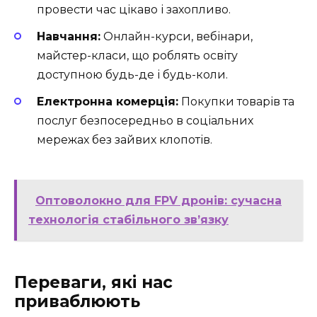
провести час цікаво і захопливо.
Навчання:
Онлайн-курси, вебінари,
майстер-класи, що роблять освіту
доступною будь-де і будь-коли.
Електронна комерція:
Покупки товарів та
послуг безпосередньо в соціальних
мережах без зайвих клопотів.
Оптоволокно для FPV дронів: сучасна
технологія стабільного зв’язку
Переваги, які нас
приваблюють