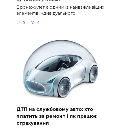
Бронежилет є одним із найважливіших
елементів індивідуального
0
4
ДТП на службовому авто: хто
платить за ремонт і як працює
страхування