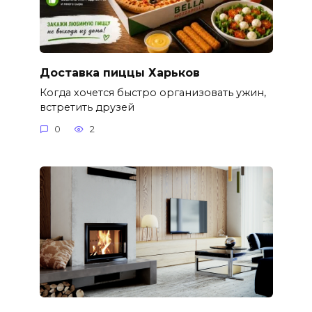
Доставка пиццы Харьков
Когда хочется быстро организовать ужин,
встретить друзей
0
2