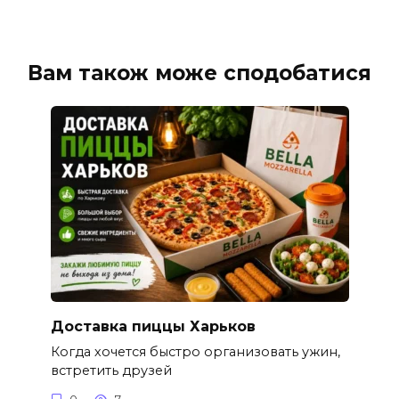
Вам також може сподобатися
Доставка пиццы Харьков
Когда хочется быстро организовать ужин,
встретить друзей