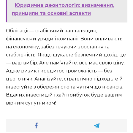
Юридична деонтологія: визначення,
принципи та основні аспекти
Облігації — стабільний капітальщик,
фінансуючи уряди і компанії. Вони впливають
на економіку, забезпечуючи зростання та
стабільність. Якщо шукаєте безпечний дохід, це
— ваш вибір. Але пам’ятайте: все має свою ціну.
Адже ризик і кредитоспроможність — без
цього ніяк. Аналізуйте, стратегічно підходьте й
інвестуйте з обережністю та чуттям до нюансів.
Вдалих інвестицій і хай прибуток буде вашим
вірним супутником!