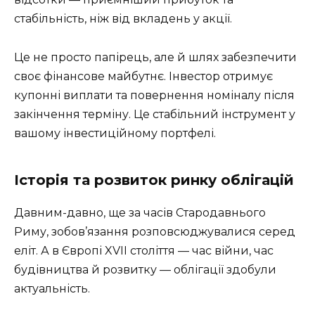
стабільність, ніж від вкладень у акції.
Це не просто папірець, але й шлях забезпечити
своє фінансове майбутнє. Інвестор отримує
купонні виплати та повернення номіналу після
закінчення терміну. Це стабільний інструмент у
вашому інвестиційному портфелі.
Історія та розвиток ринку облігацій
Давним-давно, ще за часів Стародавнього
Риму, зобов’язання розповсюджувалися серед
еліт. А в Європі XVII століття — час війни, час
будівництва й розвитку — облігації здобули
актуальність.