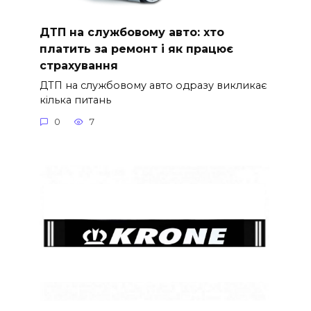
ДТП на службовому авто: хто
платить за ремонт і як працює
страхування
ДТП на службовому авто одразу викликає
кілька питань
0
7