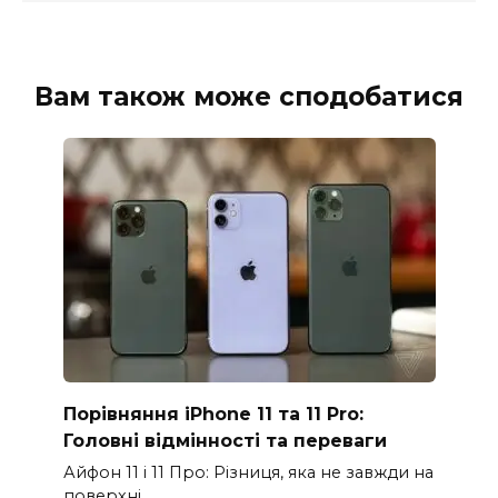
Вам також може сподобатися
Порівняння iPhone 11 та 11 Pro:
Головні відмінності та переваги
Айфон 11 і 11 Про: Різниця, яка не завжди на
поверхні