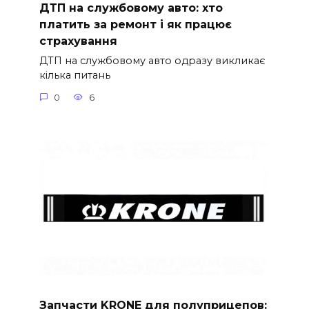
ДТП на службовому авто: хто
платить за ремонт і як працює
страхування
ДТП на службовому авто одразу викликає
кілька питань
0
6
Запчасти KRONE для полуприцепов: