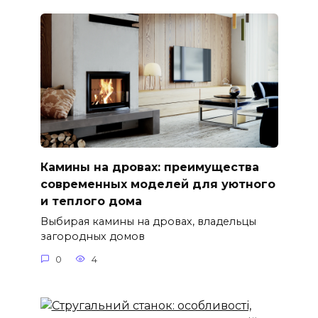
Камины на дровах: преимущества
современных моделей для уютного
и теплого дома
Выбирая камины на дровах, владельцы
загородных домов
0
4