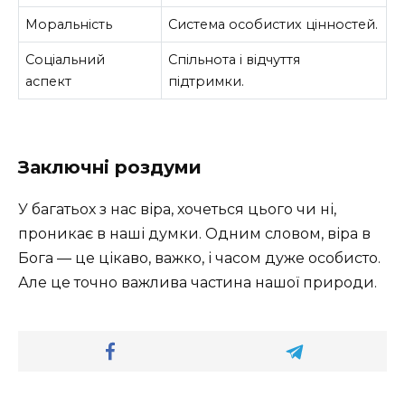
Моральність
Система особистих цінностей.
Соціальний
Спільнота і відчуття
аспект
підтримки.
Заключні роздуми
У багатьох з нас віра, хочеться цього чи ні,
проникає в наші думки. Одним словом, віра в
Бога — це цікаво, важко, і часом дуже особисто.
Але це точно важлива частина нашої природи.