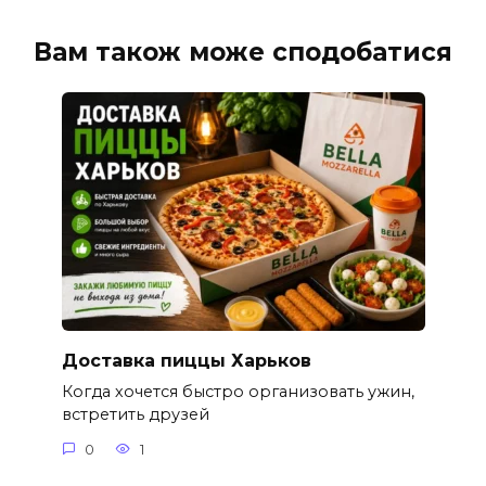
Вам також може сподобатися
Доставка пиццы Харьков
Когда хочется быстро организовать ужин,
встретить друзей
0
1