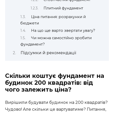
Плитний фундамент
Ціна питання: розрахунки й
бюджети
На що ще варто звертати увагу?
Чи можна самостійно зробити
фундамент?
Підсумки й рекомендації
Скільки коштує фундамент на
будинок 200 квадратів: від
чого залежить ціна?
Вирішили будувати будинок на 200 квадратів?
Чудово! Але скільки це вартуватиме? Питання,