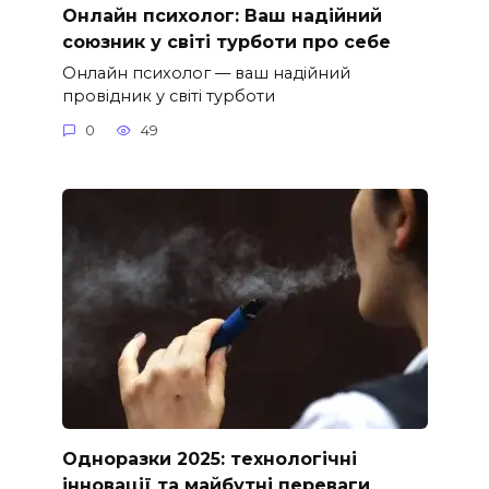
Онлайн психолог: Ваш надійний
союзник у світі турботи про себе
Онлайн психолог — ваш надійний
провідник у світі турботи
0
49
Одноразки 2025: технологічні
інновації та майбутні переваги