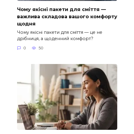
Чому якісні пакети для сміття —
важлива складова вашого комфорту
щодня
Чому якісні пакети для сміття — це не
дрібниця, а щоденний комфорт?
0
50