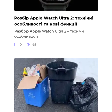
Розбір Apple Watch Ultra 2: технічні
особливості та нові функції
Разбор Apple Watch Ultra 2 – технічні
особливості
0
48