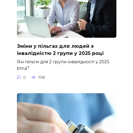
Зміни у пільгах для людей з
інвалідністю 2 групи у 2025 році
Які пільги для 2 групи інвалідності у 2025
році?
0
108