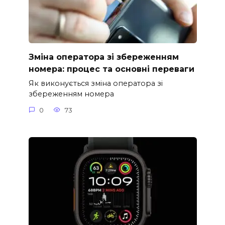
Зміна оператора зі збереженням
номера: процес та основні переваги
Як виконується зміна оператора зі
збереженням номера
0
73