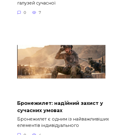
галузей сучасної
0
7
Бронежилет: надійний захист у
сучасних умовах
Бронежилет є одним із найважливіших
елементів індивідуального