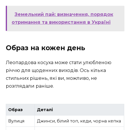
Земельний пай: визначення, порядок
отримання та використання в Україні
Образ на кожен день
Леопардова косуха може стати улюбленою
річчю для щоденних виходів. Ось кілька
стильних рішень, які ви, можливо, не
розглядали раніше.
Образ
Деталі
Вулиця
Джинси, білий топ, кеди, чорна кепка