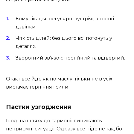
Комунікація: регулярні зустрічі, короткі
дзвінки.
Чіткість цілей: без цього всі потонуть у
деталях.
Зворотний зв’язок: постійний та відвертий.
Отак і все йде як по маслу, тільки не в усіх
вистачає терпіння і сили.
Пастки узгодження
Іноді на шляху до гармонії виникають
неприємні ситуації. Одразу все піде не так, бо