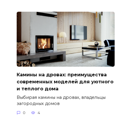
Камины на дровах: преимущества
современных моделей для уютного
и теплого дома
Выбирая камины на дровах, владельцы
загородных домов
0
4