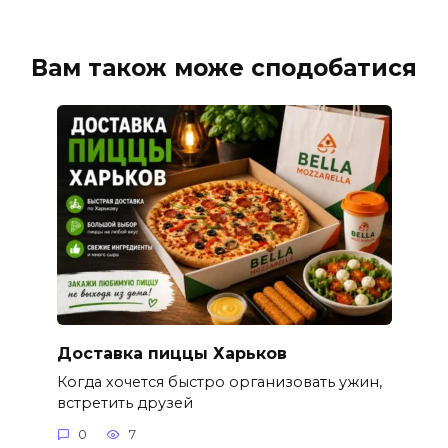
Вам також може сподобатися
Доставка пиццы Харьков
Когда хочется быстро организовать ужин,
встретить друзей
0
7