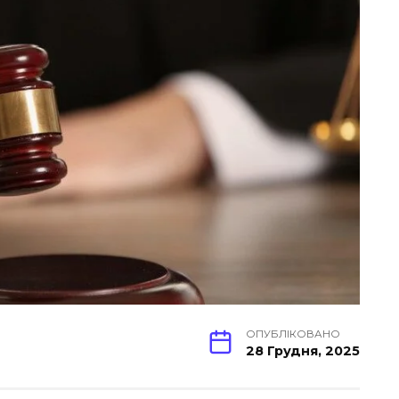
ОПУБЛІКОВАНО
28 Грудня, 2025