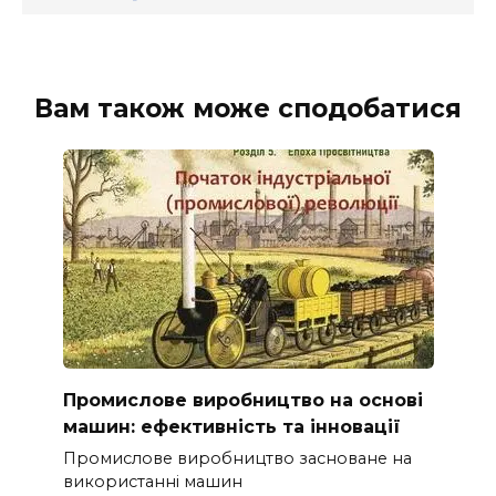
Вам також може сподобатися
Промислове виробництво на основі
машин: ефективність та інновації
Промислове виробництво засноване на
використанні машин