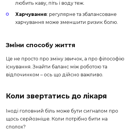
любить каву, піть і воду теж.
Харчування
: регулярне та збалансоване
харчування може зменшити ризик болю.
Зміни способу життя
Це не просто про зміну звичок, а про філософію
існування. Знайти баланс між роботою та
відпочинком – ось що дійсно важливо.
Коли звертатись до лікаря
Іноді головний біль може бути сигналом про
щось серйозніше. Коли потрібно бити на
сполох?