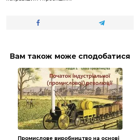
Вам також може сподобатися
Промислове виробництво на основі