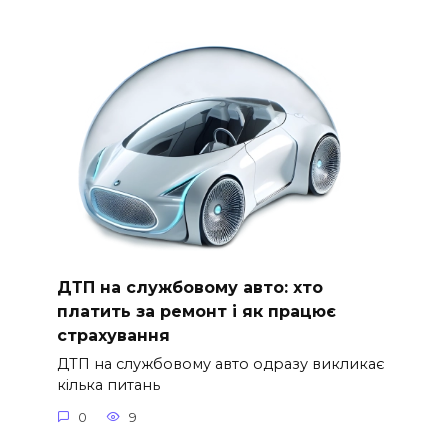
ДТП на службовому авто: хто
платить за ремонт і як працює
страхування
ДТП на службовому авто одразу викликає
кілька питань
0
9