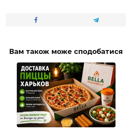
Вам також може сподобатися