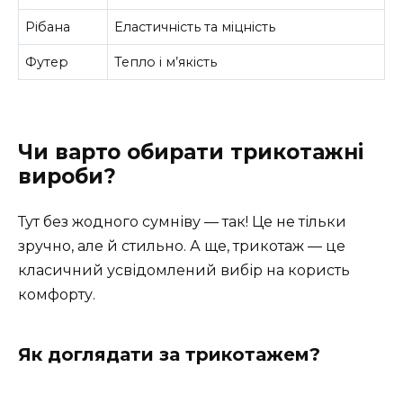
Рібана
Еластичність та міцність
Футер
Тепло і м’якість
Чи варто обирати трикотажні
вироби?
Тут без жодного сумніву — так! Це не тільки
зручно, але й стильно. А ще, трикотаж — це
класичний усвідомлений вибір на користь
комфорту.
Як доглядати за трикотажем?