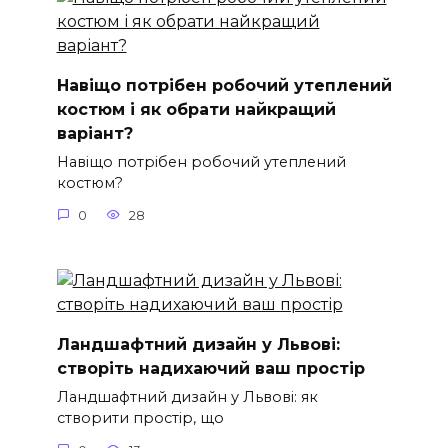
Навіщо потрібен робочий утеплений
костюм і як обрати найкращий
варіант?
Навіщо потрібен робочий утеплений
костюм?
0
28
Ландшафтний дизайн у Львові:
створіть надихаючий ваш простір
Ландшафтний дизайн у Львові: як
створити простір, що