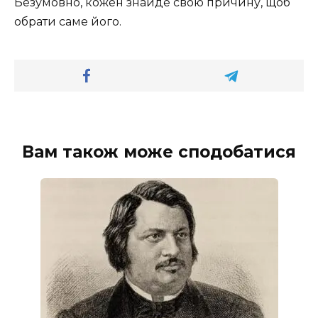
Безумовно, кожен знайде свою причину, щоб
обрати саме його.
Вам також може сподобатися