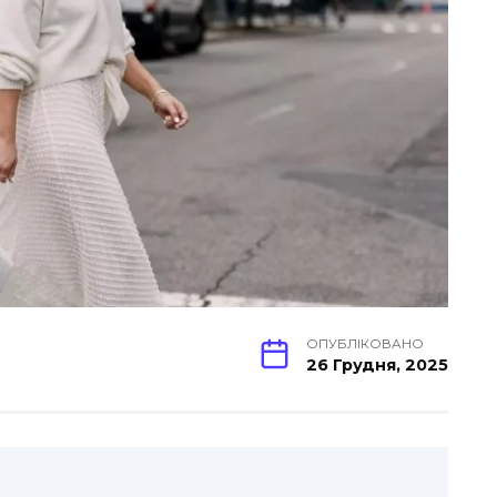
ОПУБЛІКОВАНО
26 Грудня, 2025