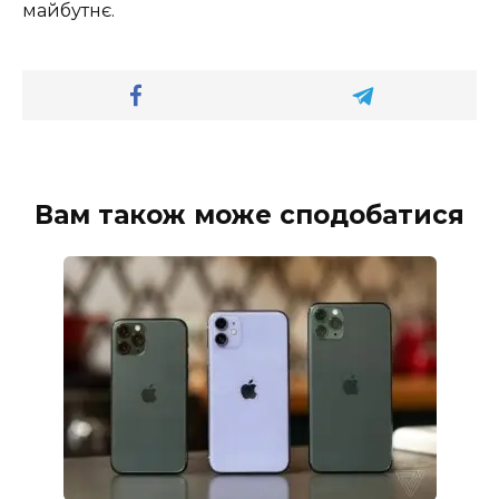
майбутнє.
Вам також може сподобатися