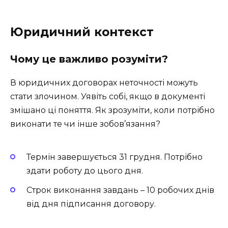
Юридичний контекст
Чому це важливо розуміти?
В юридичних договорах неточності можуть
стати злочином. Уявіть собі, якщо в документі
змішано ці поняття. Як зрозуміти, коли потрібно
виконати те чи інше зобов’язання?
Термін завершується 31 грудня. Потрібно
здати роботу до цього дня.
Строк виконання завдань – 10 робочих днів
від дня підписання договору.