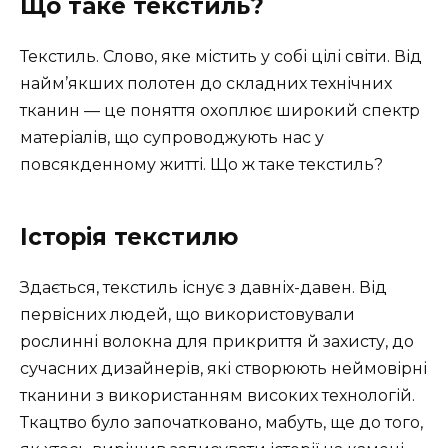
Що таке текстиль?
Текстиль. Слово, яке містить у собі цілі світи. Від
найм’якших полотен до складних технічних
тканин — це поняття охоплює широкий спектр
матеріалів, що супроводжують нас у
повсякденному житті. Що ж таке текстиль?
Історія текстилю
Здається, текстиль існує з давніх-давен. Від
первісних людей, що використовували
рослинні волокна для прикриття й захисту, до
сучасних дизайнерів, які створюють неймовірні
тканини з використанням високих технологій.
Ткацтво було започатковано, мабуть, ще до того,