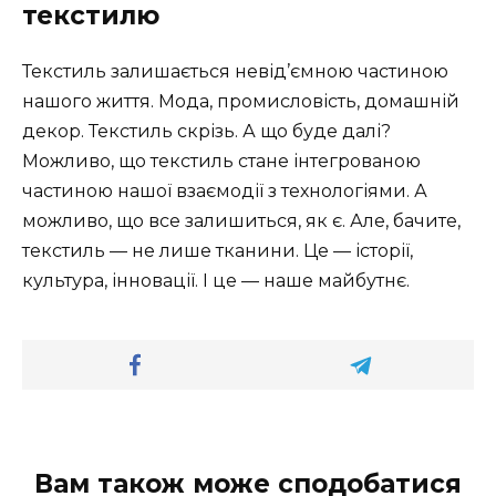
текстилю
Текстиль залишається невід’ємною частиною
нашого життя. Мода, промисловість, домашній
декор. Текстиль скрізь. А що буде далі?
Можливо, що текстиль стане інтегрованою
частиною нашої взаємодії з технологіями. А
можливо, що все залишиться, як є. Але, бачите,
текстиль — не лише тканини. Це — історії,
культура, інновації. І це — наше майбутнє.
Вам також може сподобатися