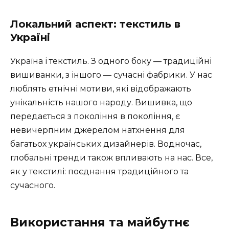
Локальний аспект: текстиль в
Україні
Україна і текстиль. З одного боку — традиційні
вишиванки, з іншого — сучасні фабрики. У нас
люблять етнічні мотиви, які відображають
унікальність нашого народу. Вишивка, що
передається з покоління в покоління, є
невичерпним джерелом натхнення для
багатьох українських дизайнерів. Водночас,
глобальні тренди також впливають на нас. Все,
як у текстилі: поєднання традиційного та
сучасного.
Використання та майбутнє