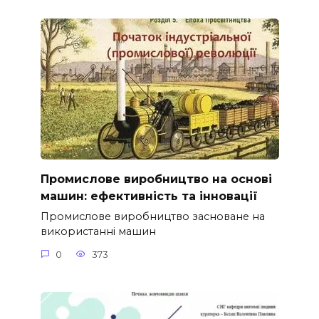
Промислове виробництво на основі
машин: ефективність та інновації
Промислове виробництво засноване на
використанні машин
0
373