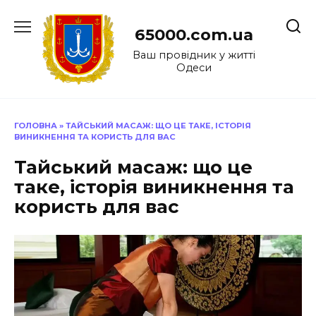
Перейти
до
65000.com.ua
вмісту
Ваш провідник у житті
Одеси
ГОЛОВНА
»
ТАЙСЬКИЙ МАСАЖ: ЩО ЦЕ ТАКЕ, ІСТОРІЯ
ВИНИКНЕННЯ ТА КОРИСТЬ ДЛЯ ВАС
Тайський масаж: що це
таке, історія виникнення та
користь для вас