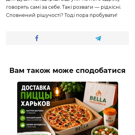
говорять самі за себе. Такі розваги — рідкісні.
Сповнений рішучості? Тоді пора пробувати!
Вам також може сподобатися