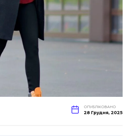
ОПУБЛІКОВАНО
28 Грудня, 2025