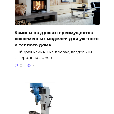
Камины на дровах: преимущества
современных моделей для уютного
и теплого дома
Выбирая камины на дровах, владельцы
загородных домов
0
4