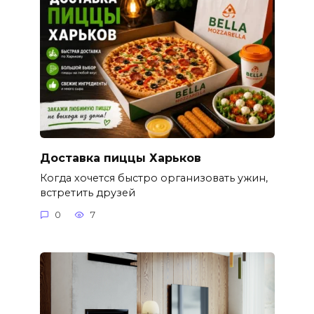
Доставка пиццы Харьков
Когда хочется быстро организовать ужин,
встретить друзей
0
7