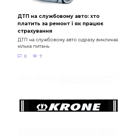
ДТП на службовому авто: хто
платить за ремонт і як працює
страхування
ДТП на службовому авто одразу викликає
кілька питань
0
7