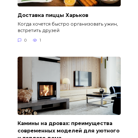
Доставка пиццы Харьков
Когда хочется быстро организовать ужин,
встретить друзей
0
1
Камины на дровах: преимущества
современных моделей для уютного