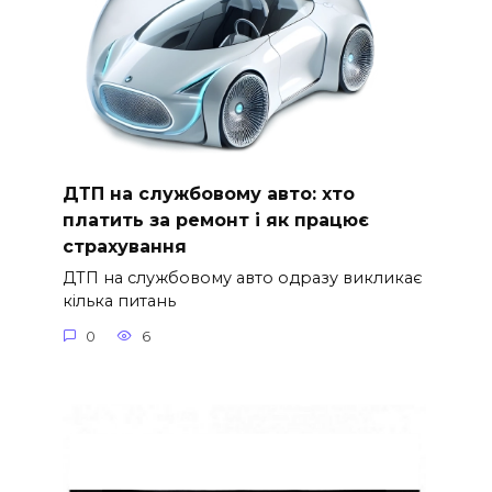
ДТП на службовому авто: хто
платить за ремонт і як працює
страхування
ДТП на службовому авто одразу викликає
кілька питань
0
6