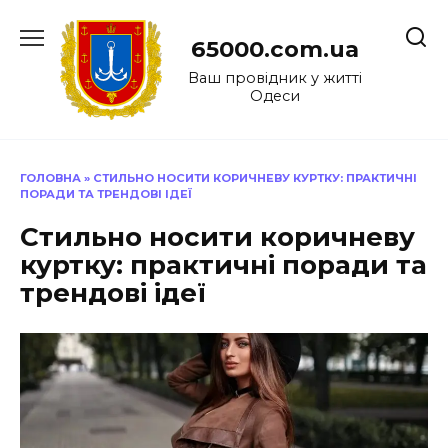
Перейти
до
65000.com.ua
вмісту
Ваш провідник у житті
Одеси
ГОЛОВНА
»
СТИЛЬНО НОСИТИ КОРИЧНЕВУ КУРТКУ: ПРАКТИЧНІ
ПОРАДИ ТА ТРЕНДОВІ ІДЕЇ
Стильно носити коричневу
куртку: практичні поради та
трендові ідеї