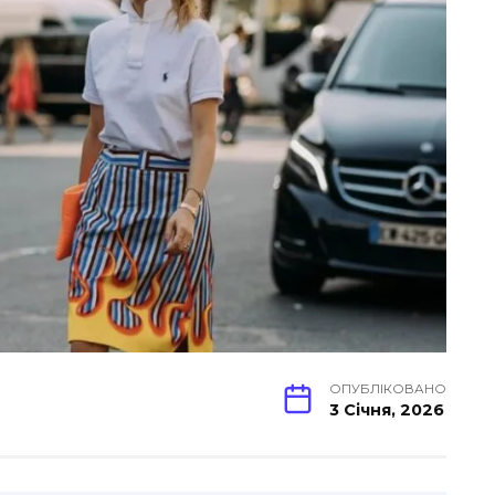
ОПУБЛІКОВАНО
3 Січня, 2026