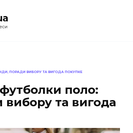
ua
еси
ЕНДИ, ПОРАДИ ВИБОРУ ТА ВИГОДА ПОКУПКЕ
 футболки поло:
 вибору та вигода