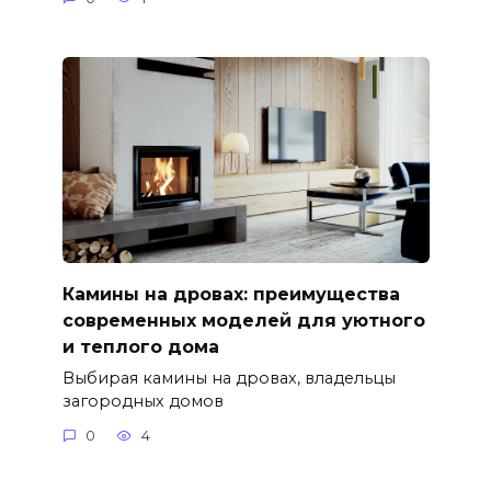
Камины на дровах: преимущества
современных моделей для уютного
и теплого дома
Выбирая камины на дровах, владельцы
загородных домов
0
4