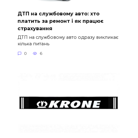
ДТП на службовому авто: хто
платить за ремонт і як працює
страхування
ДТП на службовому авто одразу викликає
кілька питань
0
6