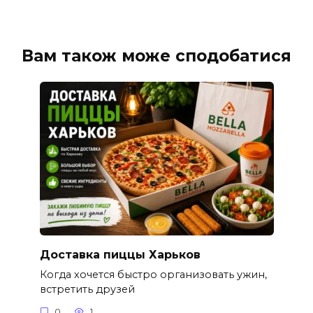
Вам також може сподобатися
Доставка пиццы Харьков
Когда хочется быстро организовать ужин,
встретить друзей
0
1