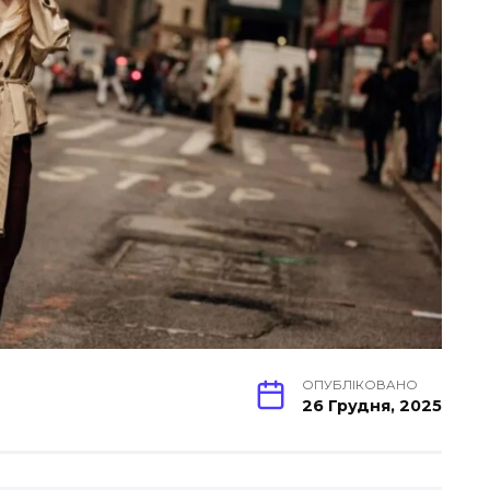
ОПУБЛІКОВАНО
26 Грудня, 2025