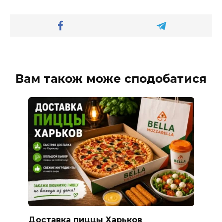
Вам також може сподобатися
Доставка пиццы Харьков