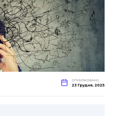
ОПУБЛІКОВАНО
23 Грудня, 2025