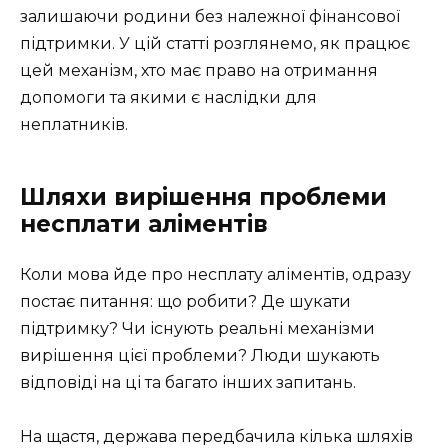
залишаючи родини без належної фінансової
підтримки. У цій статті розглянемо, як працює
цей механізм, хто має право на отримання
допомоги та якими є наслідки для
неплатників.
Шляхи вирішення проблеми
несплати аліментів
Коли мова йде про несплату аліментів, одразу
постає питання: що робити? Де шукати
підтримку? Чи існують реальні механізми
вирішення цієї проблеми? Люди шукають
відповіді на ці та багато інших запитань.
На щастя, держава передбачила кілька шляхів