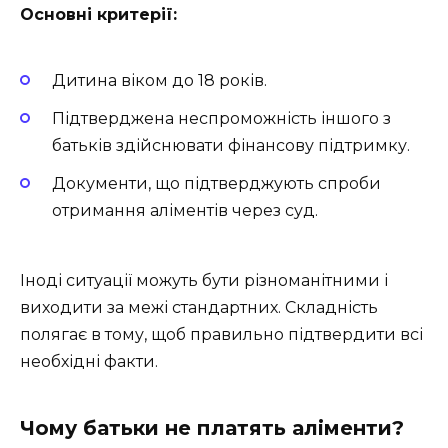
Основні критерії:
Дитина віком до 18 років.
Підтверджена неспроможність іншого з
батьків здійснювати фінансову підтримку.
Документи, що підтверджують спроби
отримання аліментів через суд.
Іноді ситуації можуть бути різноманітними і
виходити за межі стандартних. Складність
полягає в тому, щоб правильно підтвердити всі
необхідні факти.
Чому батьки не платять аліменти?