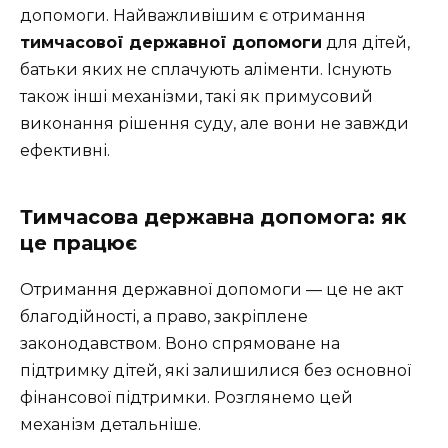
допомоги. Найважливішим є отримання
тимчасової державної допомоги
для дітей,
батьки яких не сплачують аліменти. Існують
також інші механізми, такі як примусовий
виконання рішення суду, але вони не завжди
ефективні.
Тимчасова державна допомога: як
це працює
Отримання державної допомоги — це не акт
благодійності, а право, закріплене
законодавством. Воно спрямоване на
підтримку дітей, які залишилися без основної
фінансової підтримки. Розглянемо цей
механізм детальніше.