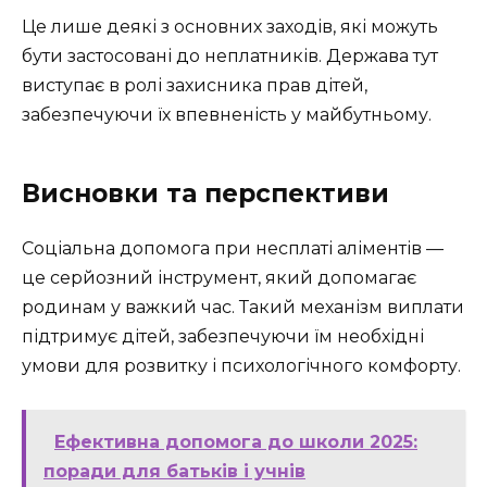
Це лише деякі з основних заходів, які можуть
бути застосовані до неплатників. Держава тут
виступає в ролі захисника прав дітей,
забезпечуючи їх впевненість у майбутньому.
Висновки та перспективи
Соціальна допомога при несплаті аліментів —
це серйозний інструмент, який допомагає
родинам у важкий час. Такий механізм виплати
підтримує дітей, забезпечуючи їм необхідні
умови для розвитку і психологічного комфорту.
Ефективна допомога до школи 2025:
поради для батьків і учнів