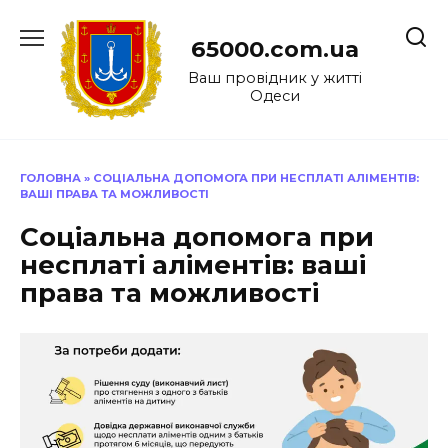
Перейти
до
65000.com.ua
вмісту
Ваш провідник у житті
Одеси
ГОЛОВНА
»
СОЦІАЛЬНА ДОПОМОГА ПРИ НЕСПЛАТІ АЛІМЕНТІВ:
ВАШІ ПРАВА ТА МОЖЛИВОСТІ
Соціальна допомога при
несплаті аліментів: ваші
права та можливості