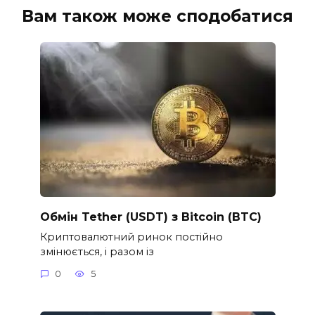
Вам також може сподобатися
Обмін Tether (USDT) з Bitcoin (BTC)
Криптовалютний ринок постійно
змінюється, і разом із
0
5