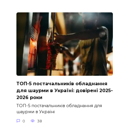
ТОП-5 постачальників обладнання
для шаурми в Україні: довірені 2025-
2026 роки
ТОП-5 постачальників обладнання для
шаурми в Україні
0
38