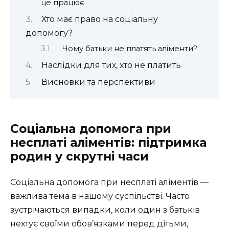
це працює
Хто має право на соціальну
допомогу?
Чому батьки не платять аліменти?
Наслідки для тих, хто не платить
Висновки та перспективи
Соціальна допомога при
несплаті аліментів: підтримка
родин у скрутні часи
Соціальна допомога при несплаті аліментів —
важлива тема в нашому суспільстві. Часто
зустрічаються випадки, коли один з батьків
нехтує своїми обов’язками перед дітьми,