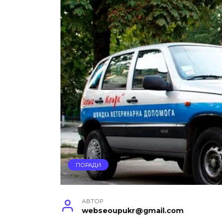
ПОРАДИ
АВТОР
webseoupukr@gmail.com