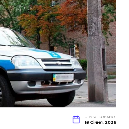
ОПУБЛІКОВАНО
18 Січня, 2026