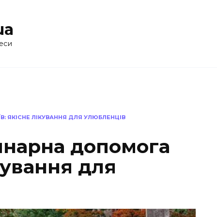
ua
еси
: ЯКІСНЕ ЛІКУВАННЯ ДЛЯ УЛЮБЛЕНЦІВ
нарна допомога
ікування для