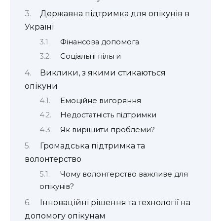
Державна підтримка для опікунів в
Україні
Фінансова допомога
Соціальні пільги
Виклики, з якими стикаються
опікуни
Емоційне вигоряння
Недостатність підтримки
Як вирішити проблеми?
Громадська підтримка та
волонтерство
Чому волонтерство важливе для
опікунів?
Інноваційні рішення та технології на
допомогу опікунам