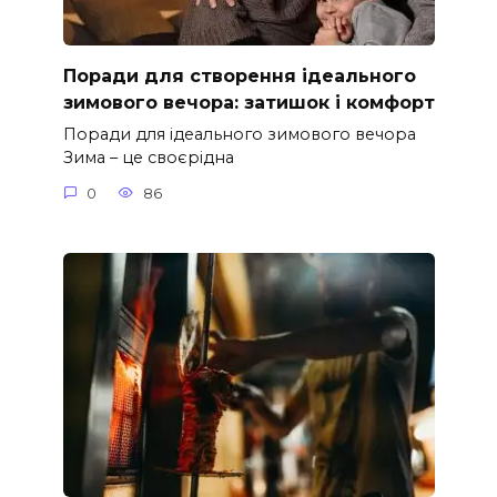
Поради для створення ідеального
зимового вечора: затишок і комфорт
Поради для ідеального зимового вечора
Зима – це своєрідна
0
86