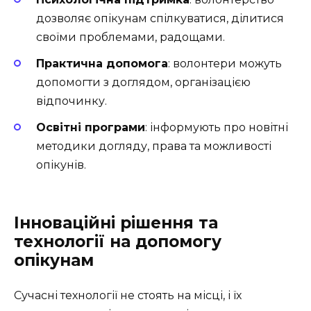
дозволяє опікунам спілкуватися, ділитися
своїми проблемами, радощами.
Практична допомога
: волонтери можуть
допомогти з доглядом, організацією
відпочинку.
Освітні програми
: інформують про новітні
методики догляду, права та можливості
опікунів.
Інноваційні рішення та
технології на допомогу
опікунам
Сучасні технології не стоять на місці, і їх