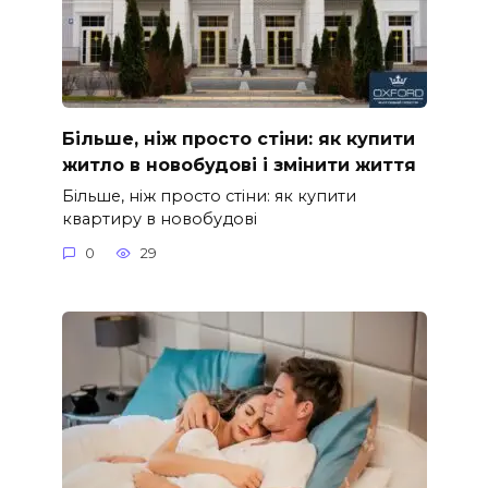
Більше, ніж просто стіни: як купити
житло в новобудові і змінити життя
Більше, ніж просто стіни: як купити
квартиру в новобудові
0
29