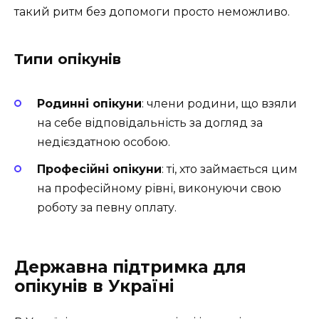
такий ритм без допомоги просто неможливо.
Типи опікунів
Родинні опікуни
: члени родини, що взяли
на себе відповідальність за догляд за
недієздатною особою.
Професійні опікуни
: ті, хто займається цим
на професійному рівні, виконуючи свою
роботу за певну оплату.
Державна підтримка для
опікунів в Україні