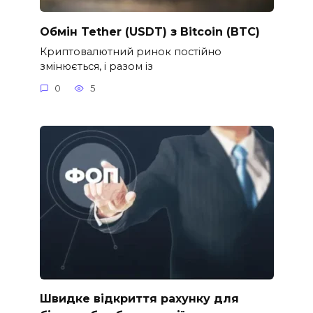
Обмін Tether (USDT) з Bitcoin (BTC)
Криптовалютний ринок постійно
змінюється, і разом із
0
5
Швидке відкриття рахунку для