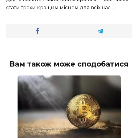
стати трохи кращим місцем для всіх нас…
Вам також може сподобатися