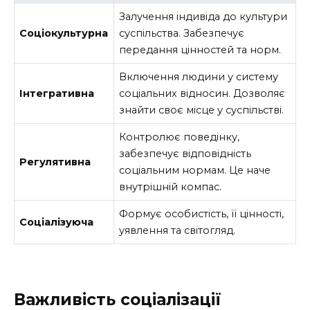
Залучення індивіда до культури
Соціокультурна
суспільства. Забезпечує
передання цінностей та норм.
Включення людини у систему
Інтегративна
соціальних відносин. Дозволяє
знайти своє місце у суспільстві.
Контролює поведінку,
забезпечує відповідність
Регулятивна
соціальним нормам. Це наче
внутрішній компас.
Формує особистість, її цінності,
Соціалізуюча
уявлення та світогляд.
Важливість соціалізації