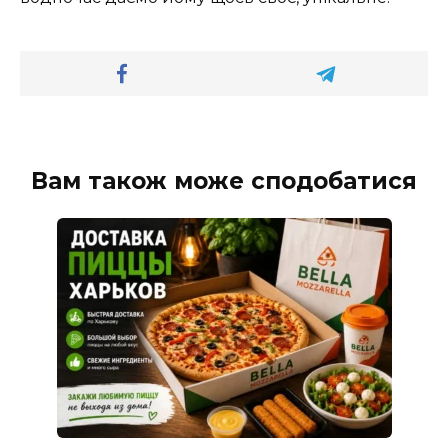
Вам також може сподобатися