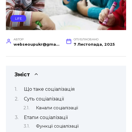
LIFE
АВТОР
ОПУБЛІКОВАНО
webseoupukr@gmail.com
7 Листопада, 2025
Зміст
Що таке соціалізація
Суть соціалізації
Канали соціалізації
Етапи соціалізації
Функції соціалізації