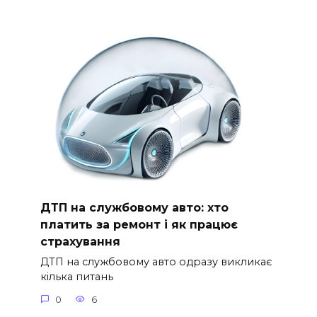
ДТП на службовому авто: хто
платить за ремонт і як працює
страхування
ДТП на службовому авто одразу викликає
кілька питань
0
6