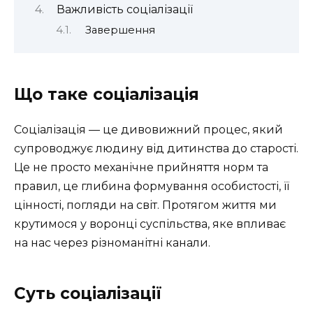
Важливість соціалізації
Завершення
Що таке соціалізація
Соціалізація — це дивовижний процес, який
супроводжує людину від дитинства до старості.
Це не просто механічне прийняття норм та
правил, це глибина формування особистості, її
цінності, погляди на світ. Протягом життя ми
крутимося у воронці суспільства, яке впливає
на нас через різноманітні канали.
Суть соціалізації