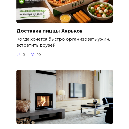
Доставка пиццы Харьков
Когда хочется быстро организовать ужин,
встретить друзей
0
10