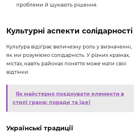
проблеми й шукають рішення.
Культурні аспекти солідарності
Культура відіграє величезну роль у визначенні,
як ми розуміємо солідарність. У різних країнах,
містах, навіть районах поняття може мати свої
відтінки.
Як майстерно поєднувати елементи в
стилі гранж: поради та ідеї
Українські традиції