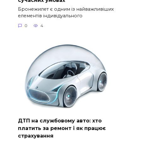
Бронежилет є одним із найважливіших
елементів індивідуального
0
4
ДТП на службовому авто: хто
платить за ремонт і як працює
страхування