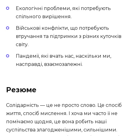
Екологічні проблеми, які потребують
спільного вирішення.
Військові конфлікти, що потребують
втручання та підтримки з різних куточків
світу.
Пандемії, які вчать нас, наскільки ми,
насправді, взаємозалежні.
Резюме
Солідарність — це не просто слово. Це спосіб
життя, спосіб мислення. І хоча ми часто її не
помічаємо щодня, це вона робить наші
суспільства злагодженішими, сильнішими.