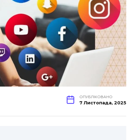
ОПУБЛІКОВАНО
7 Листопада, 2025