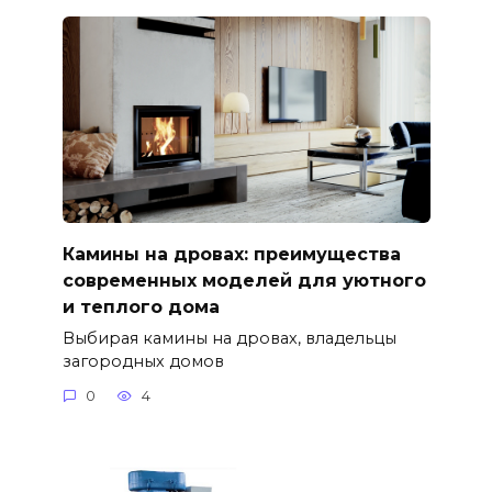
Камины на дровах: преимущества
современных моделей для уютного
и теплого дома
Выбирая камины на дровах, владельцы
загородных домов
0
4