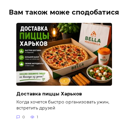
Вам також може сподобатися
Доставка пиццы Харьков
Когда хочется быстро организовать ужин,
встретить друзей
0
1