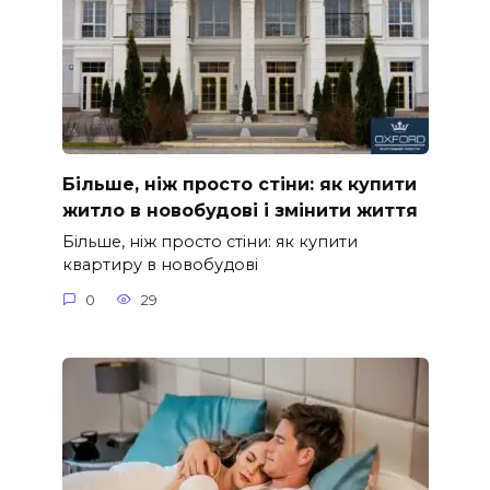
Більше, ніж просто стіни: як купити
житло в новобудові і змінити життя
Більше, ніж просто стіни: як купити
квартиру в новобудові
0
29