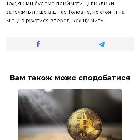
Тож, як ми будемо приймати ці виклики,
залежить лише від нас. Головне, не стояти на
місці, а рухатися вперед, кожну мить…
Вам також може сподобатися