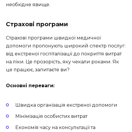
необхідне явище.
Страхові програми
Страхові програми швидкої медичної
допомоги пропонують широкий спектр послуг:
від екстреної госпіталізації до покриття витрат
на ліки. Це прозорість, яку чекали роками. Як
це працює, запитаєте ви?
Основні переваги:
Швидка організація екстреної допомоги
Мінімізація особистих витрат
Економія часу на консультації та