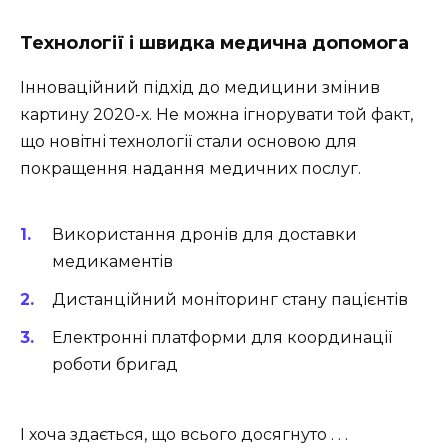
Технології і швидка медична допомога
Інноваційний підхід до медицини змінив
картину 2020-х. Не можна ігнорувати той факт,
що новітні технології стали основою для
покращення надання медичних послуг.
Використання дронів для доставки
медикаментів
Дистанційний моніторинг стану пацієнтів
Електронні платформи для координації
роботи бригад
І хоча здається, що всього досягнуто . . .