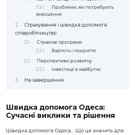
Проблеми, які потребують
вирішення
Страхування і швидка допомога:
співробітництво
Страхові програми
Вартість і покриття
Перспективи розвитку
Інвестиції в майбутнє
На завершення
Швидка допомога Одеса:
Сучасні виклики та рішення
Швидка допомога Одеса… Що це значить для