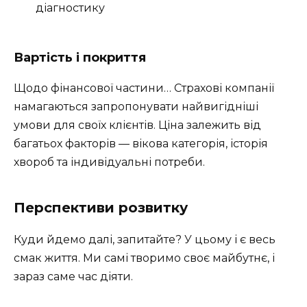
діагностику
Вартість і покриття
Щодо фінансової частини… Страхові компанії
намагаються запропонувати найвигідніші
умови для своїх клієнтів. Ціна залежить від
багатьох факторів — вікова категорія, історія
хвороб та індивідуальні потреби.
Перспективи розвитку
Куди йдемо далі, запитайте? У цьому і є весь
смак життя. Ми самі творимо своє майбутнє, і
зараз саме час діяти.