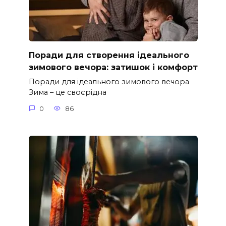
Поради для створення ідеального
зимового вечора: затишок і комфорт
Поради для ідеального зимового вечора
Зима – це своєрідна
0
86