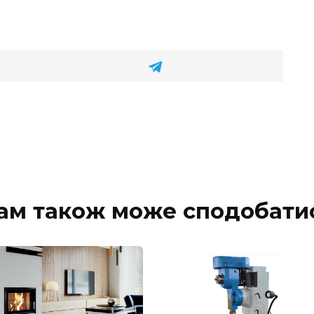
ам також може сподобати