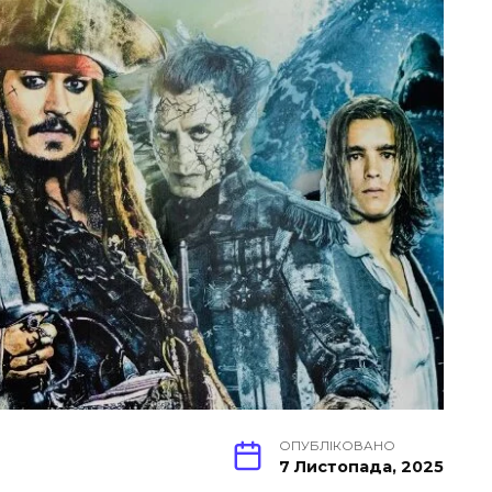
ОПУБЛІКОВАНО
7 Листопада, 2025