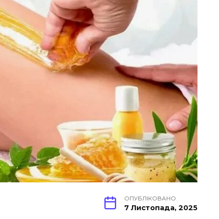
ОПУБЛІКОВАНО
7 Листопада, 2025