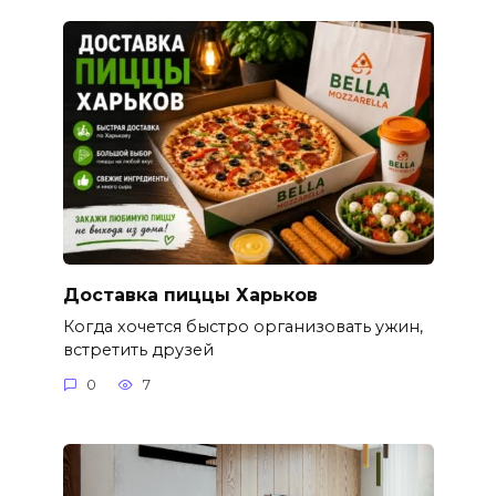
Доставка пиццы Харьков
Когда хочется быстро организовать ужин,
встретить друзей
0
7