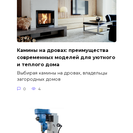
Камины на дровах: преимущества
современных моделей для уютного
и теплого дома
Выбирая камины на дровах, владельцы
загородных домов
0
4