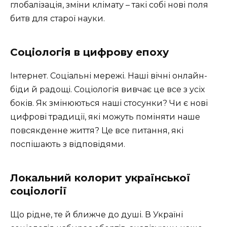
глобалізація, зміни клімату – такі собі нові поля
битв для старої науки.
Соціологія в цифрову епоху
Інтернет. Соціальні мережі. Наші вічні онлайн-
біди й радощі. Соціологія вивчає це все з усіх
боків. Як змінюються наші стосунки? Чи є нові
цифрові традиції, які можуть поміняти наше
повсякденне життя? Це все питання, які
поспішають з відповідями.
Локальний колорит української
соціології
Що рідне, те й ближче до душі. В Україні